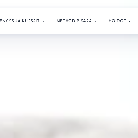
ENYYS JA KURSSIT
METHOD PISARA
HOIDOT