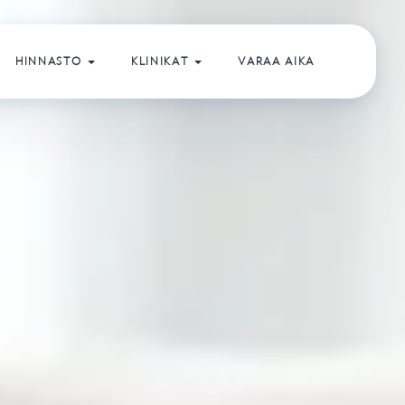
HINNASTO
KLINIKAT
VARAA AIKA