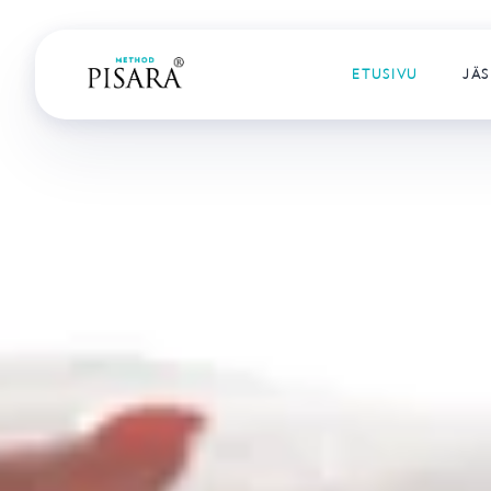
ETUSIVU
JÄS