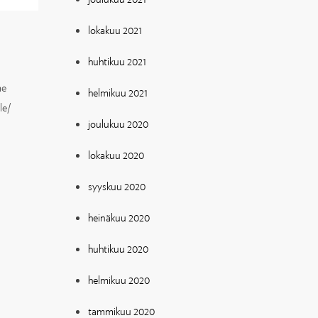
lokakuu 2021
huhtikuu 2021
me
helmikuu 2021
le/
joulukuu 2020
lokakuu 2020
syyskuu 2020
heinäkuu 2020
huhtikuu 2020
helmikuu 2020
tammikuu 2020