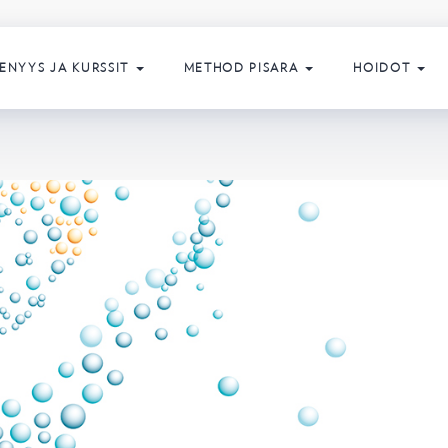
ENYYS JA KURSSIT
METHOD PISARA
HOIDOT