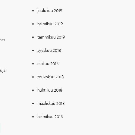
joulukuu 2019
helmikuu 2019
tammikuu 2019
een
syyskuu 2018
elokuu 2018
uja,
toukokuu 2018
huhtikuu 2018
maaliskuu 2018
helmikuu 2018