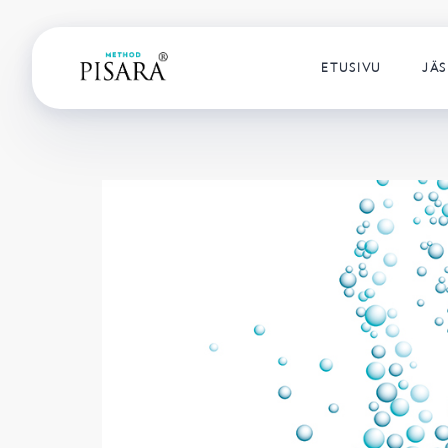
ETUSIVU
JÄS