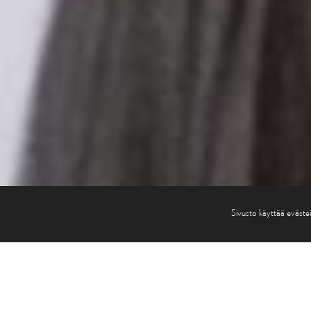
Sivusto käyttää evästei