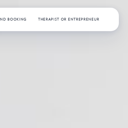
AND BOOKING
THERAPIST OR ENTREPRENEUR